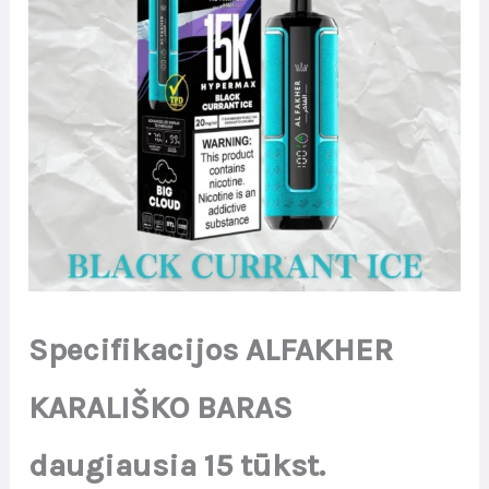
Specifikacijos
ALFAKHER
KARALIŠKO BARAS
daugiausia 15 tūkst.