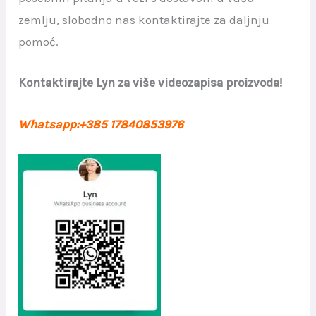
zemlju, slobodno nas kontaktirajte za daljnju
pomoć.
Kontaktirajte Lyn za više videozapisa proizvoda!
Whatsapp:+385 17840853976