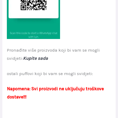
Pronađite više proizvoda koji bi vam se mogli
svidjeti:
Kupite sada
ostali puffovi koji bi vam se mogli svidjeti:
Napomena: Svi proizvodi ne uključuju troškove
dostave!!!