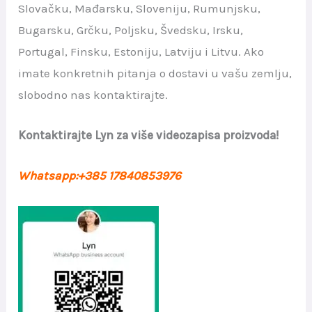
Slovačku, Mađarsku, Sloveniju, Rumunjsku,
Bugarsku, Grčku, Poljsku, Švedsku, Irsku,
Portugal, Finsku, Estoniju, Latviju i Litvu. Ako
imate konkretnih pitanja o dostavi u vašu zemlju,
slobodno nas kontaktirajte.
Kontaktirajte Lyn za više videozapisa proizvoda!
Whatsapp:+385 17840853976