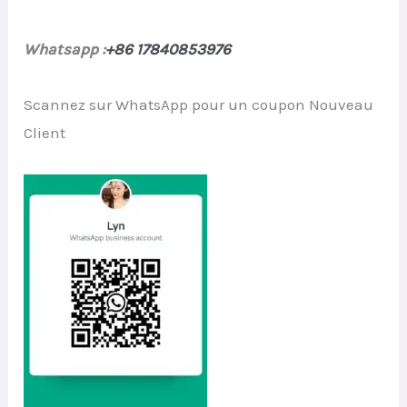
Whatsapp :
+86 17840853976
Scannez sur WhatsApp pour un coupon Nouveau
Client