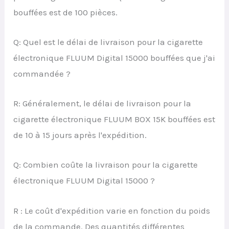
bouffées est de 100 pièces.
Q: Quel est le délai de livraison pour la cigarette
électronique FLUUM Digital 15000 bouffées que j'ai
commandée ?
R: Généralement, le délai de livraison pour la
cigarette électronique FLUUM BOX 15K bouffées est
de 10 à 15 jours après l'expédition.
Q: Combien coûte la livraison pour la cigarette
électronique FLUUM Digital 15000 ?
R : Le coût d'expédition varie en fonction du poids
de la commande. Des quantités différentes