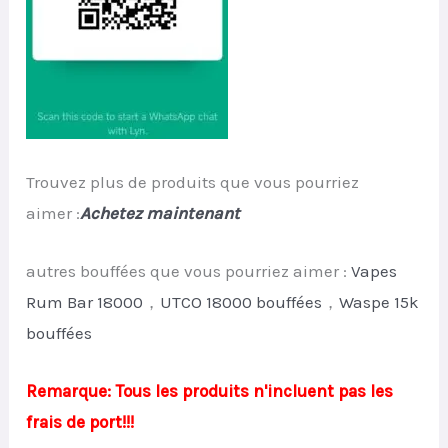
Trouvez plus de produits que vous pourriez
aimer :
Achetez maintenant
autres bouffées que vous pourriez aimer :
Vapes
Rum Bar 18000
，
UTCO 18000 bouffées
，
Waspe 15k
bouffées
Remarque: Tous les produits n'incluent pas les
frais de port!!!