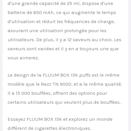
d'une grande capacité de 25 ml, dispose d'une
batterie de 650 mAh, ce qui augmente le temps
d'utilisation et réduit les fréquences de charge,
assurant une utilisation prolongée pour les
utilisateurs. De plus, il y a 12 saveurs au choix. Les
saveurs sont variées et il y en a toujours une que
vous aimerez.
Le design de la FLUUM BOX 15k puffs est le même
modèle que le Razz TN 9000, et a la même qualité.
Il a 15 000 bouffées, offrant des options pour
certains utilisateurs qui veulent plus de bouffées.
Essayez FLUUM BOX 15k et explorez un monde
différent de cigarettes électroniques.