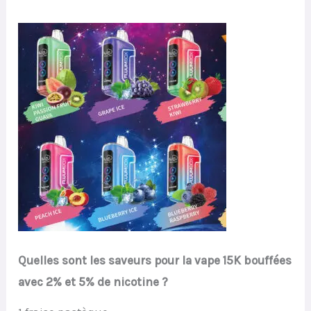
Quelles sont les saveurs pour la vape 15K bouffées
avec 2% et 5% de nicotine ?