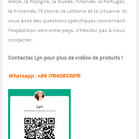
Grèce, la Pologne, la Suède, l'Irlande, le Portugal,
la Finlande, l'Estonie, la Lettonie et la Lituanie. Si
vous avez des questions spécifiques concernant
l'expédition vers votre pays, n'hésitez pas à nous
contacter.
Contactez Lyn pour plus de vidéos de produits !
Whatsapp : +86 17840853976