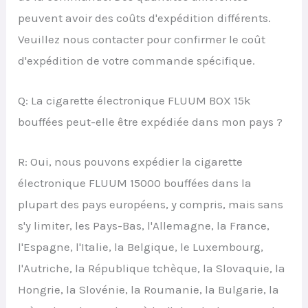
peuvent avoir des coûts d'expédition différents.
Veuillez nous contacter pour confirmer le coût
d'expédition de votre commande spécifique.
Q: La cigarette électronique FLUUM BOX 15k
bouffées peut-elle être expédiée dans mon pays ?
R: Oui, nous pouvons expédier la cigarette
électronique FLUUM 15000 bouffées dans la
plupart des pays européens, y compris, mais sans
s'y limiter, les Pays-Bas, l'Allemagne, la France,
l'Espagne, l'Italie, la Belgique, le Luxembourg,
l'Autriche, la République tchèque, la Slovaquie, la
Hongrie, la Slovénie, la Roumanie, la Bulgarie, la