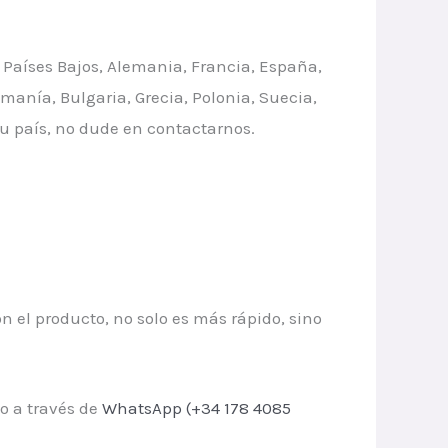
, Países Bajos, Alemania, Francia, España,
manía, Bulgaria, Grecia, Polonia, Suecia,
 su país, no dude en contactarnos.
 el producto, no solo es más rápido, sino
o a través de
WhatsApp (+34 178 4085