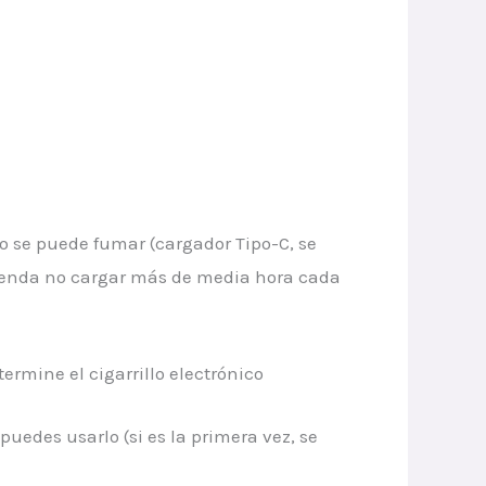
no se puede fumar (cargador Tipo-C, se
mienda no cargar más de media hora cada
rmine el cigarrillo electrónico
 puedes usarlo (si es la primera vez, se