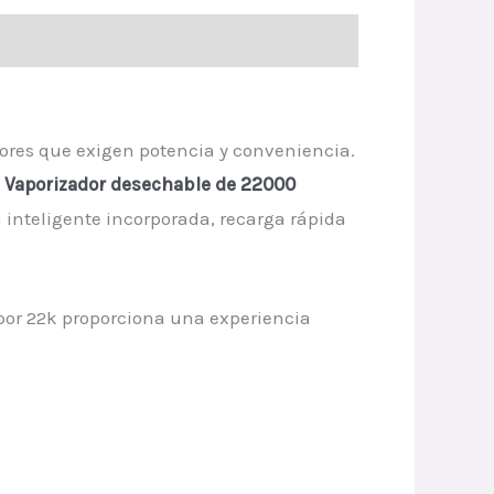
ores que exigen potencia y conveniencia.
Vaporizador desechable de 22000
 inteligente incorporada, recarga rápida
por 22k proporciona una experiencia