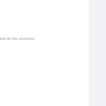
azo de los usuarios.