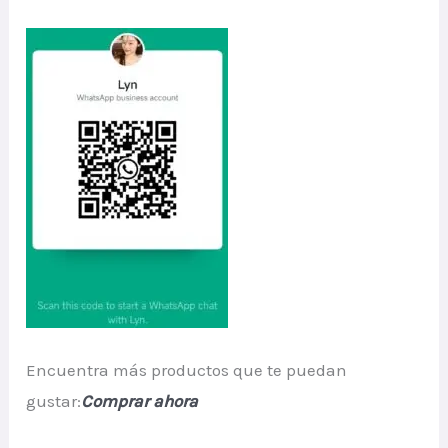
Encuentra más productos que te puedan
gustar:
Comprar ahora