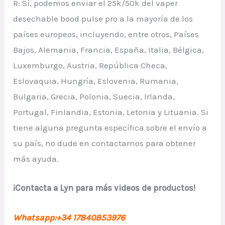
R: Sí, podemos enviar el 25k/50k del vaper
desechable bood pulse pro a la mayoría de los
países europeos, incluyendo, entre otros, Países
Bajos, Alemania, Francia, España, Italia, Bélgica,
Luxemburgo, Austria, República Checa,
Eslovaquia, Hungría, Eslovenia, Rumania,
Bulgaria, Grecia, Polonia, Suecia, Irlanda,
Portugal, Finlandia, Estonia, Letonia y Lituania. Si
tiene alguna pregunta específica sobre el envío a
su país, no dude en contactarnos para obtener
más ayuda.
¡Contacta a Lyn para más videos de productos!
Whatsapp:+34 17840853976