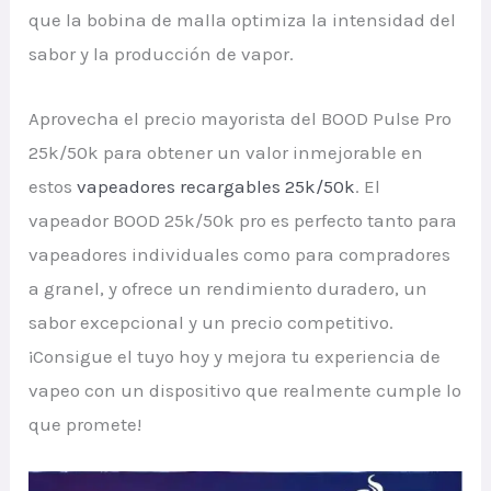
que la bobina de malla optimiza la intensidad del
sabor y la producción de vapor.
Aprovecha el precio mayorista del BOOD Pulse Pro
25k/50k para obtener un valor inmejorable en
estos
vapeadores recargables 25k/50k
. El
vapeador BOOD 25k/50k pro es perfecto tanto para
vapeadores individuales como para compradores
a granel, y ofrece un rendimiento duradero, un
sabor excepcional y un precio competitivo.
¡Consigue el tuyo hoy y mejora tu experiencia de
vapeo con un dispositivo que realmente cumple lo
que promete!