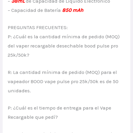
–
38mL
de Capacidad de Líquido Electrónico
– Capacidad de Batería
850 mAh
PREGUNTAS FRECUENTES:
P: ¿Cuál es la cantidad mínima de pedido (MOQ)
del vaper recargable desechable bood pulse pro
25k/50k?
R: La cantidad mínima de pedido (MOQ) para el
vapeador BOOD vape pulse pro 25k/50k es de 50
unidades.
P: ¿Cuál es el tiempo de entrega para el Vape
Recargable que pedí?