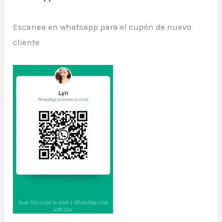
Escanea en whatsapp para el cupón de nuevo
cliente