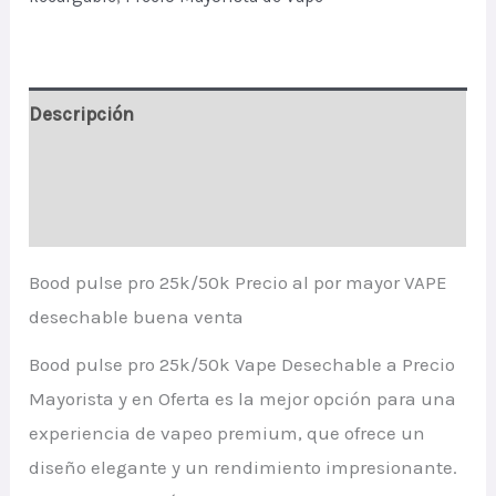
Sale
quantity
Descripción
Información adicional
Valoraciones (1)
Bood pulse pro 25k/50k Precio al por mayor VAPE
desechable buena venta
Bood pulse pro 25k/50k Vape Desechable a Precio
Mayorista y en Oferta es la mejor opción para una
experiencia de vapeo premium, que ofrece un
diseño elegante y un rendimiento impresionante.