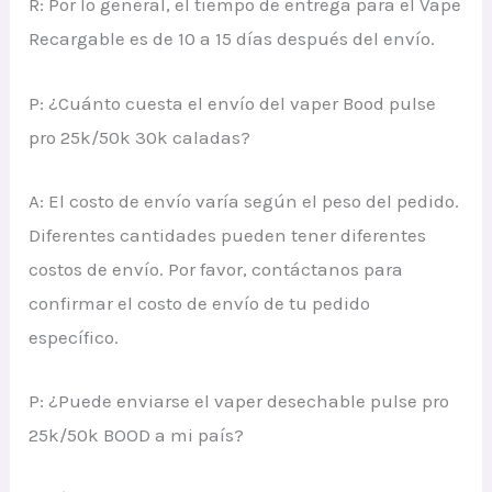
R: Por lo general, el tiempo de entrega para el Vape
Recargable es de 10 a 15 días después del envío.
P: ¿Cuánto cuesta el envío del vaper Bood pulse
pro 25k/50k 30k caladas?
A: El costo de envío varía según el peso del pedido.
Diferentes cantidades pueden tener diferentes
costos de envío. Por favor, contáctanos para
confirmar el costo de envío de tu pedido
específico.
P: ¿Puede enviarse el vaper desechable pulse pro
25k/50k BOOD a mi país?