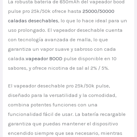
La robusta batería de 850mAh del vapeador bood
pulse pro 25k/50k ofrece hasta
25000/50000
caladas desechables
, lo que lo hace ideal para un
uso prolongado. El vapeador desechable cuenta
con tecnología avanzada de malla, lo que
garantiza un vapor suave y sabroso con cada
calada.
vapeador BOOD
pulse disponible en 10
sabores, y ofrece nicotina de sal al 2% / 5%.
El vapeador desechable pro 25k/50k pulse,
diseñado para la versatilidad y la comodidad,
combina potentes funciones con una
funcionalidad fácil de usar. La batería recargable
garantiza que puedas mantener el dispositivo
encendido siempre que sea necesario, mientras