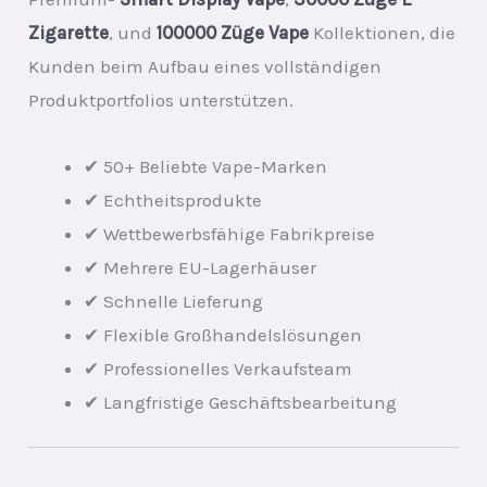
Zigarette
, und
100000 Züge Vape
Kollektionen, die
Kunden beim Aufbau eines vollständigen
Produktportfolios unterstützen.
✔ 50+ Beliebte Vape-Marken
✔ Echtheitsprodukte
✔ Wettbewerbsfähige Fabrikpreise
✔ Mehrere EU-Lagerhäuser
✔ Schnelle Lieferung
✔ Flexible Großhandelslösungen
✔ Professionelles Verkaufsteam
✔ Langfristige Geschäftsbearbeitung