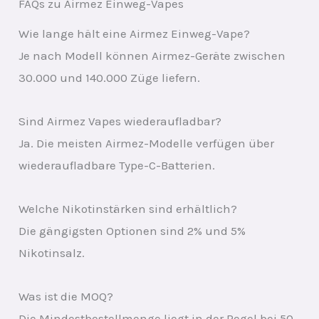
FAQs zu Airmez Einweg-Vapes
Wie lange hält eine Airmez Einweg-Vape?
Je nach Modell können Airmez-Geräte zwischen
30.000 und 140.000 Züge liefern.
Sind Airmez Vapes wiederaufladbar?
Ja. Die meisten Airmez-Modelle verfügen über
wiederaufladbare Type-C-Batterien.
Welche Nikotinstärken sind erhältlich?
Die gängigsten Optionen sind 2% und 5%
Nikotinsalz.
Was ist die MOQ?
Die Mindestbestellmenge liegt in der Regel bei 50