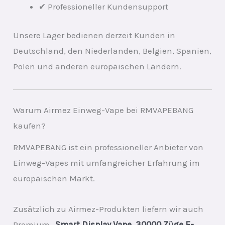
✔ Professioneller Kundensupport
Unsere Lager bedienen derzeit Kunden in
Deutschland, den Niederlanden, Belgien, Spanien,
Polen und anderen europäischen Ländern.
Warum Airmez Einweg-Vape bei RMVAPEBANG
kaufen?
RMVAPEBANG ist ein professioneller Anbieter von
Einweg-Vapes mit umfangreicher Erfahrung im
europäischen Markt.
Zusätzlich zu Airmez-Produkten liefern wir auch
Premium-
Smart Display Vape
,
30000 Züge E-