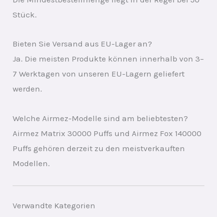
Stück.
Bieten Sie Versand aus EU-Lager an?
Ja. Die meisten Produkte können innerhalb von 3–
7 Werktagen von unseren EU-Lagern geliefert
werden.
Welche Airmez-Modelle sind am beliebtesten?
Airmez Matrix 30000 Puffs und Airmez Fox 140000
Puffs gehören derzeit zu den meistverkauften
Modellen.
Verwandte Kategorien