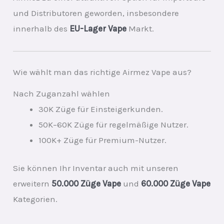
und Distributoren geworden, insbesondere
innerhalb des
EU-Lager Vape
Markt.
Wie wählt man das richtige Airmez Vape aus?
Nach Zuganzahl wählen
30K Züge für Einsteigerkunden.
50K–60K Züge für regelmäßige Nutzer.
100K+ Züge für Premium-Nutzer.
Sie können Ihr Inventar auch mit unseren
erweitern
50.000 Züge Vape
und
60.000 Züge Vape
Kategorien.