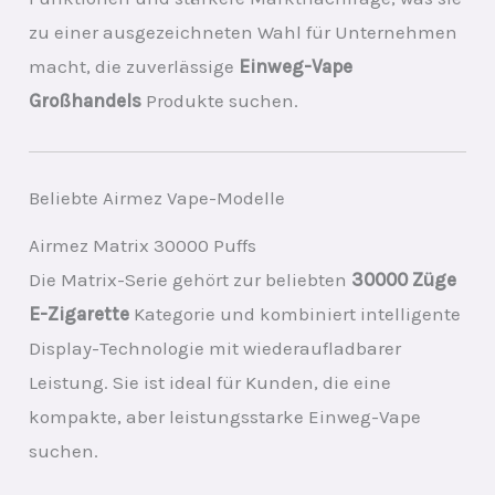
zu einer ausgezeichneten Wahl für Unternehmen
macht, die zuverlässige
Einweg-Vape
Großhandels
Produkte suchen.
Beliebte Airmez Vape-Modelle
Airmez Matrix 30000 Puffs
Die Matrix-Serie gehört zur beliebten
30000 Züge
E-Zigarette
Kategorie und kombiniert intelligente
Display-Technologie mit wiederaufladbarer
Leistung. Sie ist ideal für Kunden, die eine
kompakte, aber leistungsstarke Einweg-Vape
suchen.