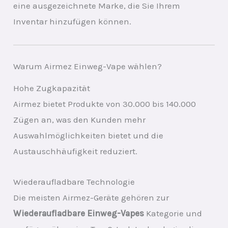
eine ausgezeichnete Marke, die Sie Ihrem
Inventar hinzufügen können.
Warum Airmez Einweg-Vape wählen?
Hohe Zugkapazität
Airmez bietet Produkte von 30.000 bis 140.000
Zügen an, was den Kunden mehr
Auswahlmöglichkeiten bietet und die
Austauschhäufigkeit reduziert.
Wiederaufladbare Technologie
Die meisten Airmez-Geräte gehören zur
Wiederaufladbare Einweg-Vapes
Kategorie und