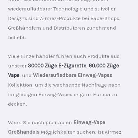
wiederaufladbarer Technologie und stilvoller
Designs sind Airmez-Produkte bei Vape-Shops,
Großhändlern und Distributoren zunehmend
beliebt.
Viele Einzelhändler führen auch Produkte aus
unserer
30000 Züge E-Zigarette
,
60.000 Züge
Vape
, und
Wiederaufladbare Einweg-Vapes
Kollektion, um die wachsende Nachfrage nach
langlebigen Einweg-Vapes in ganz Europa zu
decken.
Wenn Sie nach profitablen
Einweg-Vape
Großhandels
Möglichkeiten suchen, ist Airmez