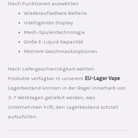
Nach Funktionen auswählen
Wiederaufladbare Batterie
Intelligentes Display
Mesh-Spulentechnologie
Große E-Liquid Kapazität
Mehrere Geschmacksoptionen
Nach Liefergeschwindigkeit wählen
Produkte verfügbar in unserem
EU-Lager Vape
Lagerbestand können in der Regel innerhalb von
3–7 Werktagen geliefert werden, was
Unternehmen hilft, den Lagerbestand schnell
aufzufüllen.