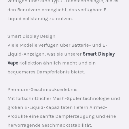
verfügen über eine Typ-C-Ladetechnologie, die es
den Benutzern ermöglicht, das verfügbare E-
Liquid vollständig zu nutzen.
Smart Display Design
Viele Modelle verfügen über Batterie- und E-
Liquid-Anzeigen, was sie unserer
Smart Display
Vape
Kollektion ähnlich macht und ein
bequemeres Dampferlebnis bietet.
Premium-Geschmackserlebnis
Mit fortschrittlicher Mesh-Spulentechnologie und
großen E-Liquid-Kapazitäten liefern Airmez-
Produkte eine sanfte Dampferzeugung und eine
hervorragende Geschmacksstabilität.