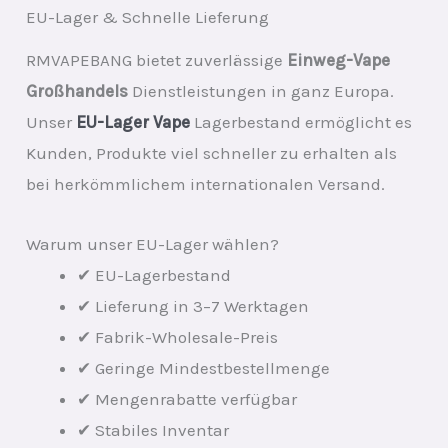
EU-Lager & Schnelle Lieferung
RMVAPEBANG bietet zuverlässige
Einweg-Vape
Großhandels
Dienstleistungen in ganz Europa.
Unser
EU-Lager Vape
Lagerbestand ermöglicht es
Kunden, Produkte viel schneller zu erhalten als
bei herkömmlichem internationalen Versand.
Warum unser EU-Lager wählen?
✔ EU-Lagerbestand
✔ Lieferung in 3–7 Werktagen
✔ Fabrik-Wholesale-Preis
✔ Geringe Mindestbestellmenge
✔ Mengenrabatte verfügbar
✔ Stabiles Inventar