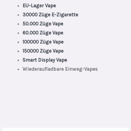
EU-Lager Vape
30000 Züge E-Zigarette
50.000 Züge Vape
60.000 Züge Vape
100000 Züge Vape
150000 Züge Vape
Smart Display Vape
Wiederaufladbare Einweg-Vapes