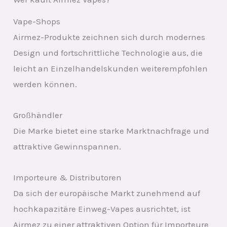
Vape-Shops
Airmez-Produkte zeichnen sich durch modernes
Design und fortschrittliche Technologie aus, die
leicht an Einzelhandelskunden weiterempfohlen
werden können.
Großhändler
Die Marke bietet eine starke Marktnachfrage und
attraktive Gewinnspannen.
Importeure & Distributoren
Da sich der europäische Markt zunehmend auf
hochkapazitäre Einweg-Vapes ausrichtet, ist
Airmez zu einer attraktiven Option für Importeure