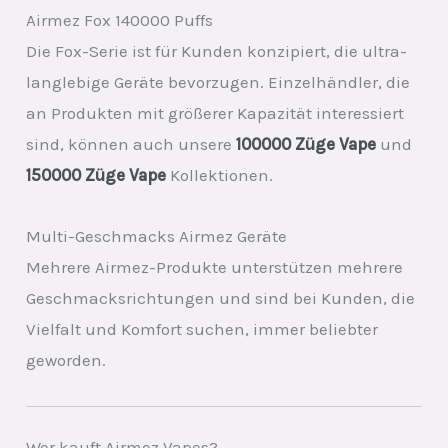
Airmez Fox 140000 Puffs
Die Fox-Serie ist für Kunden konzipiert, die ultra-
langlebige Geräte bevorzugen. Einzelhändler, die
an Produkten mit größerer Kapazität interessiert
sind, können auch unsere
100000 Züge Vape
und
150000 Züge Vape
Kollektionen.
Multi-Geschmacks Airmez Geräte
Mehrere Airmez-Produkte unterstützen mehrere
Geschmacksrichtungen und sind bei Kunden, die
Vielfalt und Komfort suchen, immer beliebter
geworden.
Wer kauft Airmez Vapes?