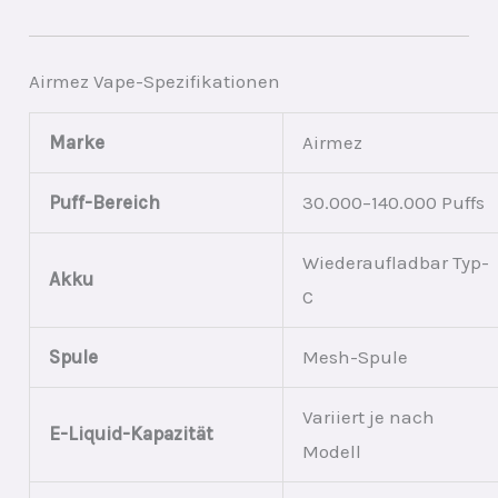
Airmez Vape-Spezifikationen
Marke
Airmez
Puff-Bereich
30.000–140.000 Puffs
Wiederaufladbar Typ-
Akku
C
Spule
Mesh-Spule
Variiert je nach
E-Liquid-Kapazität
Modell