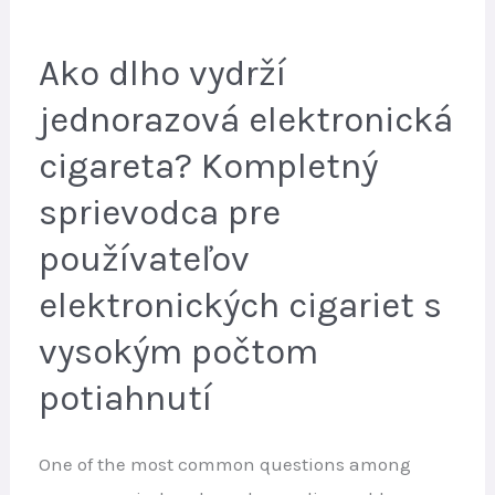
Ako dlho vydrží
jednorazová elektronická
cigareta? Kompletný
sprievodca pre
používateľov
elektronických cigariet s
vysokým počtom
potiahnutí
One of the most common questions among