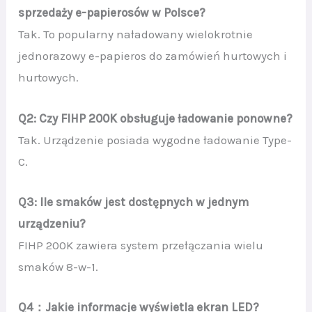
sprzedaży e-papierosów w Polsce?
Tak. To popularny naładowany wielokrotnie
jednorazowy e-papieros do zamówień hurtowych i
hurtowych.
Q2: Czy FIHP 200K obsługuje ładowanie ponowne?
Tak. Urządzenie posiada wygodne ładowanie Type-
C.
Q3: Ile smaków jest dostępnych w jednym
urządzeniu?
FIHP 200K zawiera system przełączania wielu
smaków 8-w-1.
Q4：Jakie informacje wyświetla ekran LED?