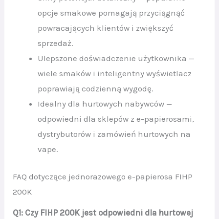
opcje smakowe pomagają przyciągnąć
powracających klientów i zwiększyć
sprzedaż.
Ulepszone doświadczenie użytkownika —
wiele smaków i inteligentny wyświetlacz
poprawiają codzienną wygodę.
Idealny dla hurtowych nabywców —
odpowiedni dla sklepów z e-papierosami,
dystrybutorów i zamówień hurtowych na
vape.
FAQ dotyczące jednorazowego e-papierosa FIHP
200K
Q1: Czy FIHP 200K jest odpowiedni dla hurtowej