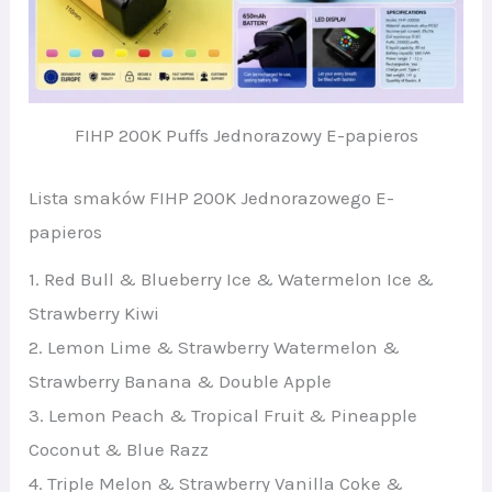
FIHP 200K Puffs Jednorazowy E-papieros
Lista smaków FIHP 200K Jednorazowego E-
papieros
1. Red Bull & Blueberry Ice & Watermelon Ice &
Strawberry Kiwi
2. Lemon Lime & Strawberry Watermelon &
Strawberry Banana & Double Apple
3. Lemon Peach & Tropical Fruit & Pineapple
Coconut & Blue Razz
4. Triple Melon & Strawberry Vanilla Coke &