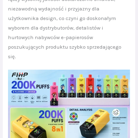
niezawodną wydajność i przyjazny dla
użytkownika design, co czyni go doskonałym
wyborem dla dystrybutorów, detalistów i
hurtowych nabywców e-papierosów
poszukujących produktu szybko sprzedającego
się.