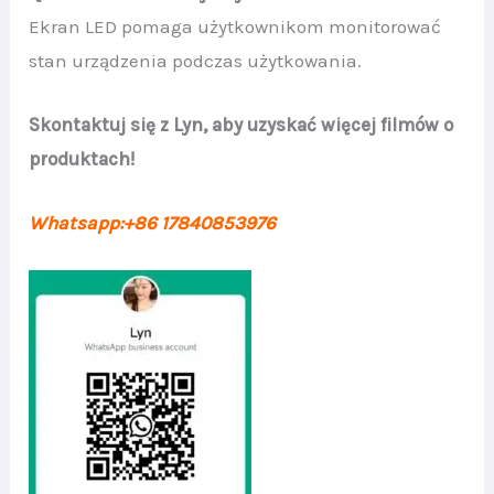
Ekran LED pomaga użytkownikom monitorować
stan urządzenia podczas użytkowania.
Skontaktuj się z Lyn, aby uzyskać więcej filmów o
produktach!
Whatsapp:+86 17840853976