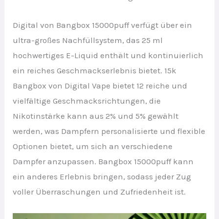
Digital von Bangbox 15000puff verfügt über ein
ultra-großes Nachfüllsystem, das 25 ml
hochwertiges E-Liquid enthält und kontinuierlich
ein reiches Geschmackserlebnis bietet. 15k
Bangbox von Digital Vape bietet 12 reiche und
vielfältige Geschmacksrichtungen, die
Nikotinstärke kann aus 2% und 5% gewählt
werden, was Dampfern personalisierte und flexible
Optionen bietet, um sich an verschiedene
Dampfer anzupassen. Bangbox 15000puff kann
ein anderes Erlebnis bringen, sodass jeder Zug
voller Überraschungen und Zufriedenheit ist.