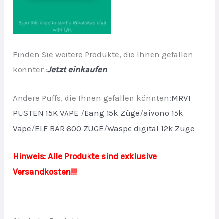
Finden Sie weitere Produkte, die Ihnen gefallen
könnten:
Jetzt einkaufen
Andere Puffs, die Ihnen gefallen könnten:
MRVI
PUSTEN 15K VAPE
/
Bang 15k Züge
/
aivono 15k
Vape
/
ELF BAR 600 ZÜGE
/
Waspe digital 12k Züge
Hinweis: Alle Produkte sind exklusive
Versandkosten!!!