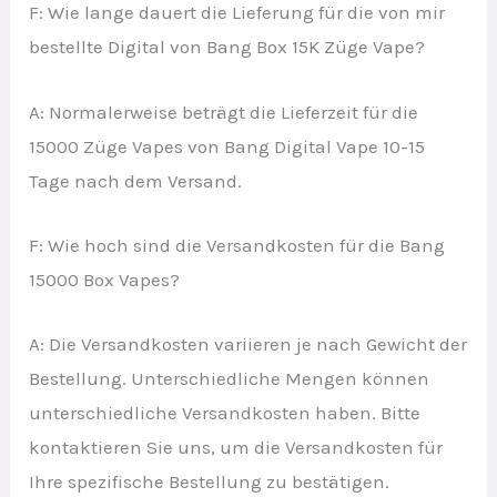
F: Wie lange dauert die Lieferung für die von mir
bestellte Digital von Bang Box 15K Züge Vape?
A: Normalerweise beträgt die Lieferzeit für die
15000 Züge Vapes von Bang Digital Vape 10-15
Tage nach dem Versand.
F: Wie hoch sind die Versandkosten für die Bang
15000 Box Vapes?
A: Die Versandkosten variieren je nach Gewicht der
Bestellung. Unterschiedliche Mengen können
unterschiedliche Versandkosten haben. Bitte
kontaktieren Sie uns, um die Versandkosten für
Ihre spezifische Bestellung zu bestätigen.