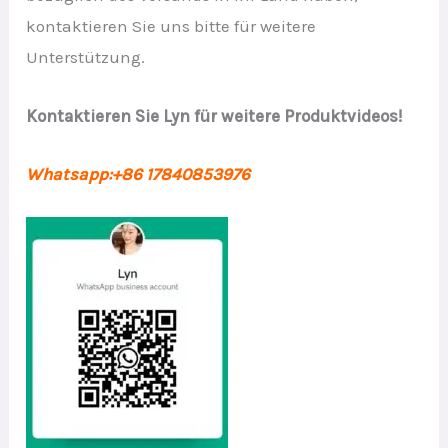
kontaktieren Sie uns bitte für weitere
Unterstützung.
Kontaktieren Sie Lyn für weitere Produktvideos!
Whatsapp:+86 17840853976