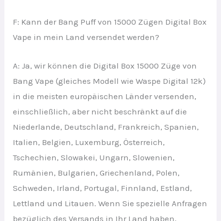
F: Kann der Bang Puff von 15000 Zügen Digital Box
Vape in mein Land versendet werden?
A: Ja, wir können die Digital Box 15000 Züge von
Bang Vape (gleiches Modell wie Waspe Digital 12k)
in die meisten europäischen Länder versenden,
einschließlich, aber nicht beschränkt auf die
Niederlande, Deutschland, Frankreich, Spanien,
Italien, Belgien, Luxemburg, Österreich,
Tschechien, Slowakei, Ungarn, Slowenien,
Rumänien, Bulgarien, Griechenland, Polen,
Schweden, Irland, Portugal, Finnland, Estland,
Lettland und Litauen. Wenn Sie spezielle Anfragen
bezüglich des Versands in Ihr Land haben,