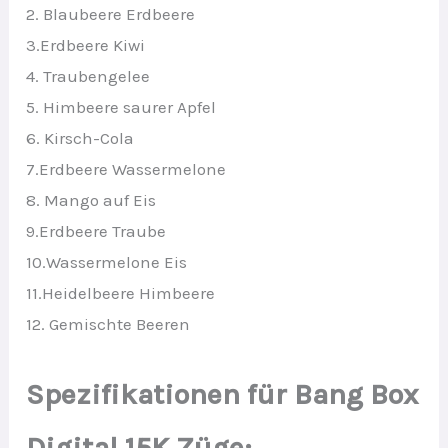
2. Blaubeere Erdbeere
3.Erdbeere Kiwi
4. Traubengelee
5. Himbeere saurer Apfel
6. Kirsch-Cola
7.Erdbeere Wassermelone
8. Mango auf Eis
9.Erdbeere Traube
10.Wassermelone Eis
11.Heidelbeere Himbeere
12. Gemischte Beeren
Spezifikationen für Bang Box
Digital 15K Züge: