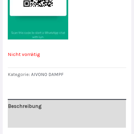
Nicht vorrätig
Kategorie:
AIVONO DAMPF
Beschreibung
Bewertungen (0)