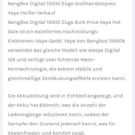
BangBox Digital 15000 Züge Großhandelspreis
Vape Heißer Verkauf
BangBox Digital 15000 Züge Bulk Price Vape Hot
Sale ist ein exzellentes Hochleistungs-
Elektronen-Vape-Gerät. Vape von Bangbox 15000k
verwendet das gleiche Modell wie Waspe Digital
12K und verfügt über führende Mesh-
Kerntechnologie, die extrem stabile und
gleichmäßige Zerstäubungseffekte erzielen kann.
Die Akkuleistung wird in Echtzeit angezeigt, und
der Akku hat 650mAh, was die Anzahl der
Ladevorgänge reduzieren kann, sodass der
Dampfer den Zustand jederzeit kennt, was für
Seelenfrieden und Komfort sorgt.