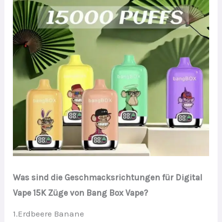
Was sind die Geschmacksrichtungen für Digital
Vape 15K Züge von Bang Box Vape?
1.Erdbeere Banane