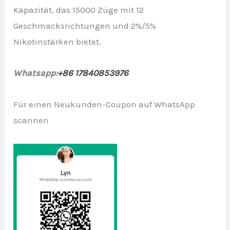
Kapazität, das 15000 Züge mit 12
Geschmacksrichtungen und 2%/5%
Nikotinstärken bietet.
Whatsapp:
+86 17840853976
Für einen Neukunden-Coupon auf WhatsApp
scannen